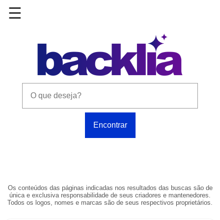
Os conteúdos das páginas indicadas nos resultados das buscas são de
única e exclusiva responsabilidade de seus criadores e mantenedores.
Todos os logos, nomes e marcas são de seus respectivos proprietários.