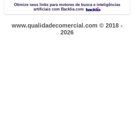
Otimize seus links para motores de busca e inteligências
artificiais com Backlia.com
www.qualidadecomercial.com © 2018 -
2026